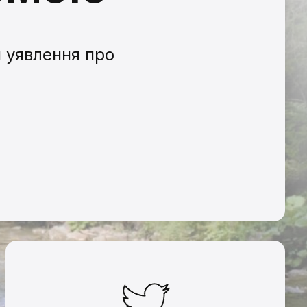
и уявлення про