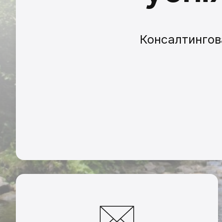
Консалтингова