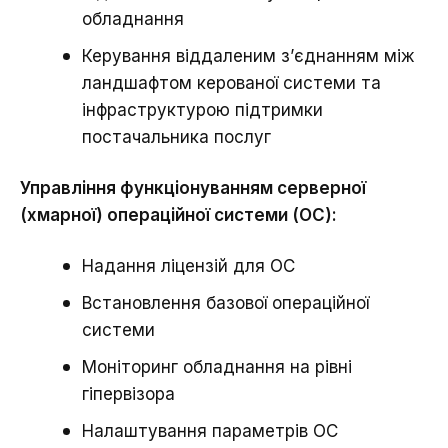
обладнання
Керування віддаленим з’єднанням між
ландшафтом керованої системи та
інфраструктурою підтримки
постачальника послуг
Управління функціонуванням серверної
(хмарної) операційної системи (ОС):
Надання ліцензій для ОС
Встановлення базової операційної
системи
Моніторинг обладнання на рівні
гіпервізора
Налаштування параметрів ОС