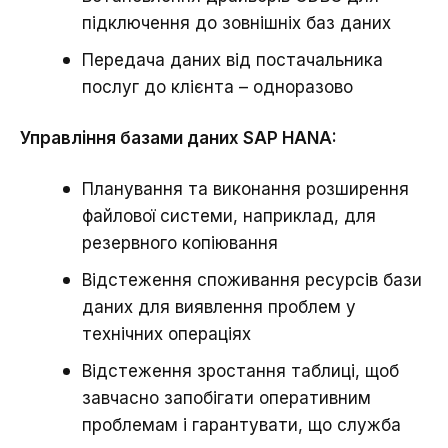
підключення до зовнішніх баз даних
Передача даних від постачальника
послуг до клієнта – одноразово
Управління базами даних SAP HANA:
Планування та виконання розширення
файлової системи, наприклад, для
резервного копіювання
Відстеження споживання ресурсів бази
даних для виявлення проблем у
технічних операціях
Відстеження зростання таблиці, щоб
завчасно запобігати оперативним
проблемам і гарантувати, що служба