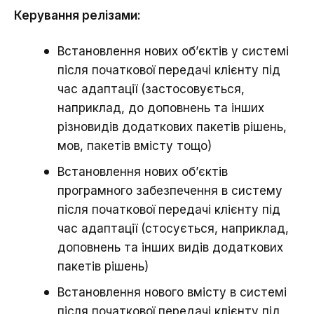
Керування релізами:
Встановлення нових об’єктів у системі
після початкової передачі клієнту під
час адаптації (застосовується,
наприклад, до доповнень та інших
різновидів додаткових пакетів рішень,
мов, пакетів вмісту тощо)
Встановлення нових об’єктів
програмного забезпечення в систему
після початкової передачі клієнту під
час адаптації (стосується, наприклад,
доповнень та інших видів додаткових
пакетів рішень)
Встановлення нового вмісту в системі
після початкової передачі клієнту під