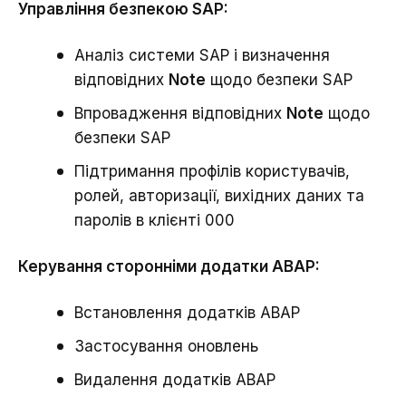
Управління безпекою SAP:
Аналіз системи SAP і визначення
відповідних
Note
щодо безпеки SAP
Впровадження відповідних
Note
щодо
безпеки SAP
Підтримання профілів користувачів,
ролей, авторизації, вихідних даних та
паролів в клієнті 000
Керування сторонніми додатки ABAP:
Встановлення додатків АВАР
Застосування оновлень
Видалення додатків ABAP