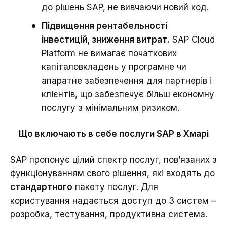
до рішень SAP, не вивчаючи новий код.
Підвищення рентабельності
інвестицій, зниження витрат.
SAP Cloud
Platform не вимагає початкових
капіталовкладень у програмне чи
апаратне забезпечення для партнерів і
клієнтів, що забезпечує більш економну
послугу з мінімальним ризиком.
Що включають в себе послуги SAP в Хмарі
SAP пропонує цілий спектр послуг, пов’язаних з
функціонуванням свого рішення, які входять до
стандартного
пакету послуг. Для
користування надається доступ до 3 систем –
розробка, тестування, продуктивна система.