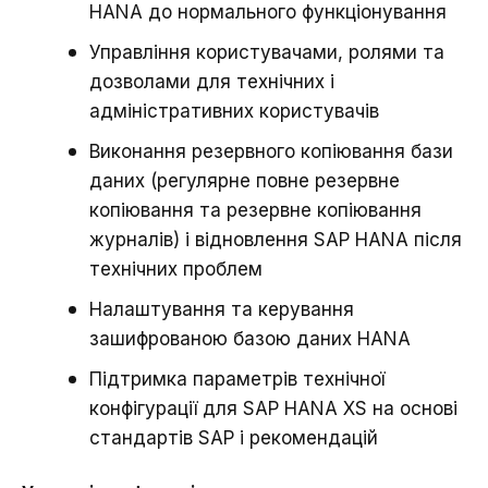
HANA до нормального функціонування
Управління користувачами, ролями та
дозволами для технічних і
адміністративних користувачів
Виконання резервного копіювання бази
даних (регулярне повне резервне
копіювання та резервне копіювання
журналів) і відновлення SAP HANA після
технічних проблем
Налаштування та керування
зашифрованою базою даних HANA
Підтримка параметрів технічної
конфігурації для SAP HANA XS на основі
стандартів SAP і рекомендацій