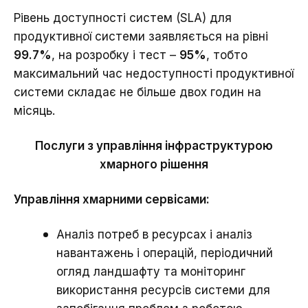
Рівень доступності систем (SLA) для
продуктивної системи заявляється на рівні
99.7%
, на розробку і тест –
95%
, тобто
максимальний час недоступності продуктивної
системи складає не більше двох годин на
місяць.
Послуги з управління інфраструктурою
хмарного рішення
Управління хмарними сервісами:
Аналіз потреб в ресурсах і аналіз
навантажень і операцій, періодичний
огляд ландшафту та моніторинг
використання ресурсів системи для