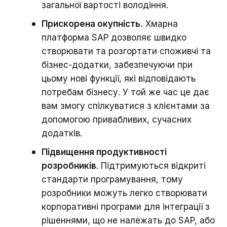
загальної вартості володіння.
Прискорена окупність.
Хмарна
платформа SAP дозволяє швидко
створювати та розгортати споживчі та
бізнес-додатки, забезпечуючи при
цьому нові функції, які відповідають
потребам бізнесу. У той же час це дає
вам змогу спілкуватися з клієнтами за
допомогою привабливих, сучасних
додатків.
Підвищення продуктивності
розробників
. Підтримуються відкриті
стандарти програмування, тому
розробники можуть легко створювати
корпоративні програми для інтеграції з
рішеннями, що не належать до SAP, або