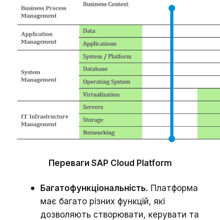
Переваги SAP Cloud Platform
Багатофункціональність.
Платформа
має багато різних функцій, які
дозволяють створювати, керувати та