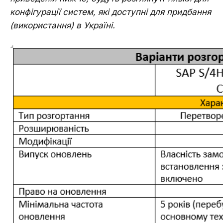
конфігурації систем, які доступні для придбання
(використання) в Україні.