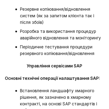
Резервне копіювання/відновлення
систем (як за запитом клієнта так і
після збоїв)
Розробка та використання процедур
аварійного відновлення та моніторингу
Періодичне тестування процедури
резервного копіювання/відновлення
Управління сервісами SAP
Основні технічні операції налаштування SAP:
Встановлення ландшафту хмарного
рішення, як зазначено в хмарному
контракті, на основі SAP стандартів і