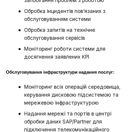
запобігання проблем з роботою
Обробка інцидентів пов’язаних з
обслуговуванням системи
Обробка запитів на технічне
обслуговування сервісів
Моніторинг роботи системи для
досягнення заявлених КРІ
Обслуговування інфраструктури надання послуг:
Моніторинг всіх операцій середовища,
керування дисковою підсистемою та
мережевою інфраструктурою
Надання мережі та портів в центрі
обробки даних SAP/Partner для
підключення телекомунікаційного