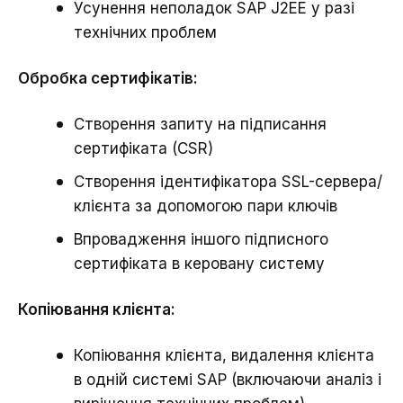
Усунення неполадок SAP J2EE у разі
технічних проблем
Обробка сертифікатів:
Створення запиту на підписання
сертифіката (CSR)
Створення ідентифікатора SSL-сервера/
клієнта за допомогою пари ключів
Впровадження іншого підписного
сертифіката в керовану систему
Копіювання клієнта:
Копіювання клієнта, видалення клієнта
в одній системі SAP (включаючи аналіз і