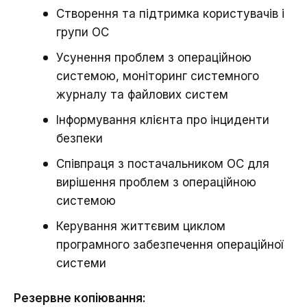
Створення та підтримка користувачів і
групи ОС
Усунення проблем з операційною
системою, моніторинг системного
журналу та файлових систем
Інформування клієнта про інциденти
безпеки
Співпраця з постачальником ОС для
вирішення проблем з операційною
системою
Керування життєвим циклом
програмного забезпечення операційної
системи
Резервне копіювання: