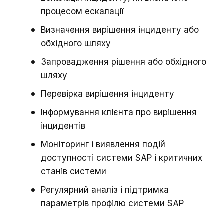
процесом ескалації
Визначення вирішення інциденту або
обхідного шляху
Запровадження рішення або обхідного
шляху
Перевірка вирішення інциденту
Інформування клієнта про вирішення
інцидентів
Моніторинг і виявлення подій
доступності системи SAP і критичних
станів системи
Регулярний аналіз і підтримка
параметрів профілю системи SAP