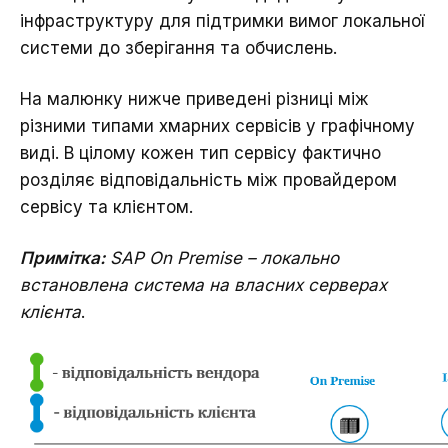
інфраструктуру для підтримки вимог локальної
системи до зберігання та обчислень.
На малюнку нижче приведені різниці між
різними типами хмарних сервісів у графічному
виді. В цілому кожен тип сервісу фактично
розділяє відповідальність між провайдером
сервісу та клієнтом.
Примітка:
SAP On Premise – локально
встановлена система на власних серверах
клієнта
.