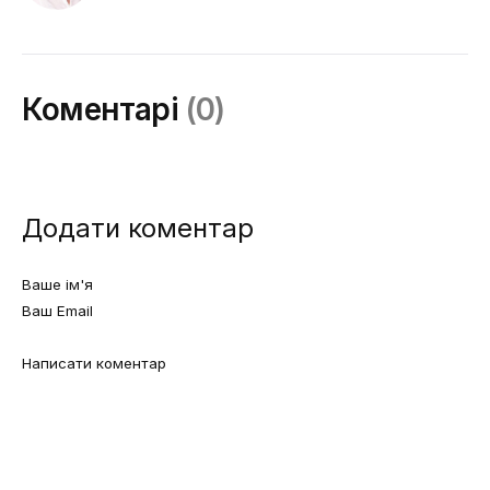
Коментарі
(0)
Додати коментар