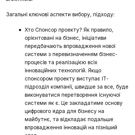
Загальні ключові аспекти вибору, підходу:
Хто Спонсор проекту? Як правило,
орієнтовані на бізнес, ініціативи
передбачають впровадження нової
системи з перевизначенням бізнес-
процесів та реалізацією всіх
інноваційних технологій. Якщо
спонсором проекту виступає ІТ-
підрозділ компанії, швидше за все, буде
виконуватися перетворення існуючої
системи як є. Це закладатиме основу
цифрового ядра для бізнесу на
майбутнє, та відкладає подальше
впровадження інновацій на пізніший