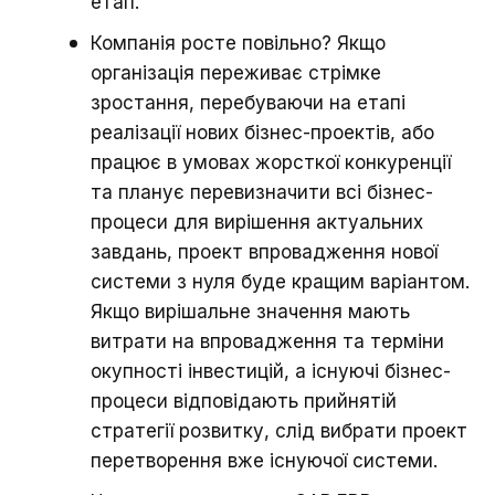
етап.
Компанія росте повільно? Якщо
організація переживає стрімке
зростання, перебуваючи на етапі
реалізації нових бізнес-проектів, або
працює в умовах жорсткої конкуренції
та планує перевизначити всі бізнес-
процеси для вирішення актуальних
завдань, проект впровадження нової
системи з нуля буде кращим варіантом.
Якщо вирішальне значення мають
витрати на впровадження та терміни
окупності інвестицій, а існуючі бізнес-
процеси відповідають прийнятій
стратегії розвитку, слід вибрати проект
перетворення вже існуючої системи.