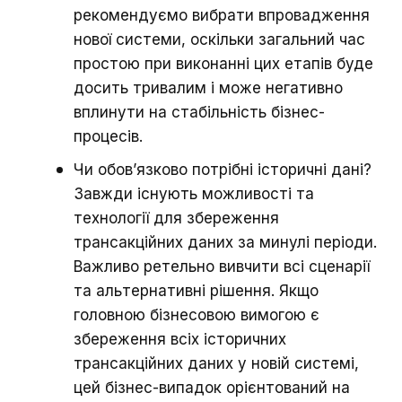
рекомендуємо вибрати впровадження
нової системи, оскільки загальний час
простою при виконанні цих етапів буде
досить тривалим і може негативно
вплинути на стабільність бізнес-
процесів.
Чи обов’язково потрібні історичні дані?
Завжди існують можливості та
технології для збереження
трансакційних даних за минулі періоди.
Важливо ретельно вивчити всі сценарії
та альтернативні рішення. Якщо
головною бізнесовою вимогою є
збереження всіх історичних
трансакційних даних у новій системі,
цей бізнес-випадок орієнтований на