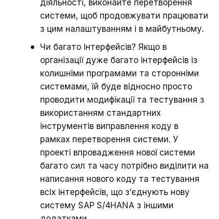
діяльності, виконайте перетворення
системи, щоб продовжувати працювати
з цим налаштуванням і в майбутньому.
Чи багато інтерфейсів? Якщо в
організації дуже багато інтерфейсів із
колишніми програмами та сторонніми
системами, їй буде відносно просто
проводити модифікації та тестування з
використанням стандартних
інструментів виправлення коду в
рамках перетворення системи. У
проекті впровадження нової системи
багато сил та часу потрібно виділити на
написання нового коду та тестування
всіх інтерфейсів, що з’єднують нову
систему SAP S/4HANA з іншими
додатками.