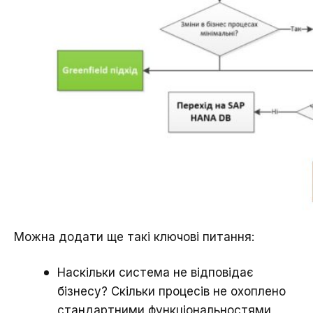
Можна додати ще такі ключові питання:
Наскільки система не відповідає
бізнесу? Скільки процесів не охоплено
стандартними функціональностями