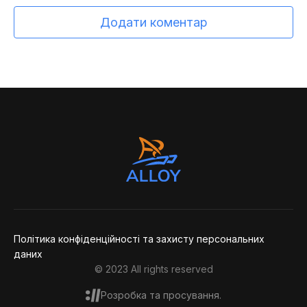
Додати коментар
Політика конфіденційності та захисту персональних
даних
© 2023 All rights reserved
Розробка та просування.