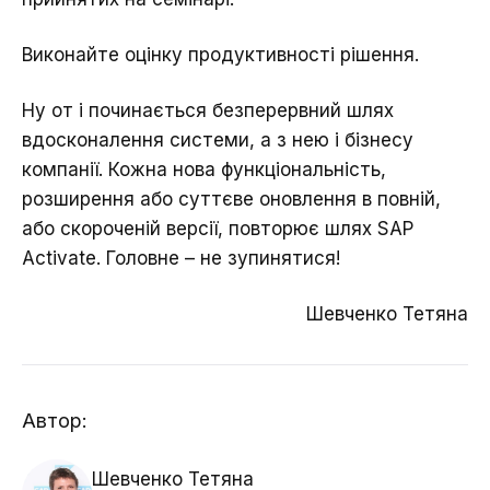
Виконайте оцінку продуктивності рішення.
Ну от і починається безперервний шлях
вдосконалення системи, а з нею і бізнесу
компанії. Кожна нова функціональність,
розширення або суттєве оновлення в повній,
або скороченій версії, повторює шлях SAP
Activate. Головне – не зупинятися!
Шевченко Тетяна
Автор:
Шевченко Тетяна