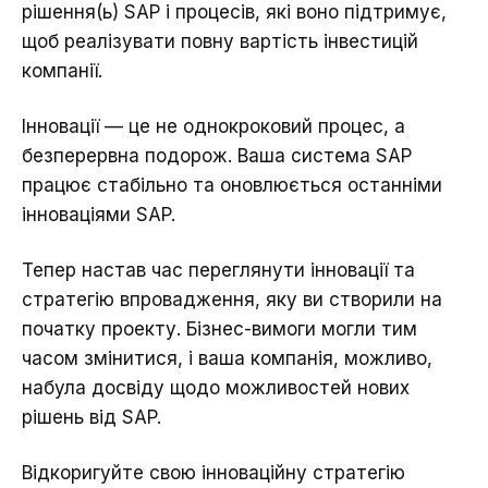
рішення(ь) SAP і процесів, які воно підтримує,
щоб реалізувати повну вартість інвестицій
компанії.
Інновації — це не однокроковий процес, а
безперервна подорож. Ваша система SAP
працює стабільно та оновлюється останніми
інноваціями SAP.
Тепер настав час переглянути інновації та
стратегію впровадження, яку ви створили на
початку проекту. Бізнес-вимоги могли тим
часом змінитися, і ваша компанія, можливо,
набула досвіду щодо можливостей нових
рішень від SAP.
Відкоригуйте свою інноваційну стратегію