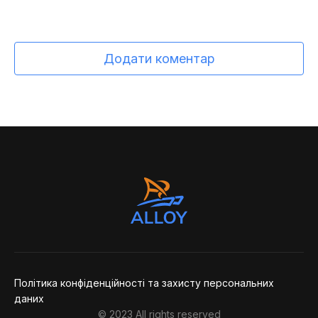
Додати коментар
Політика конфіденційності та захисту персональних
даних
© 2023 All rights reserved