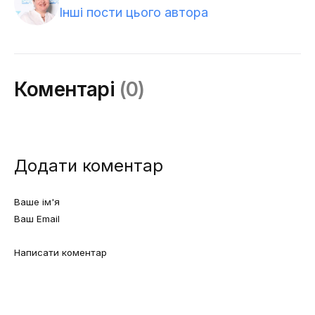
Інші пости цього автора
Коментарі
(0)
Додати коментар