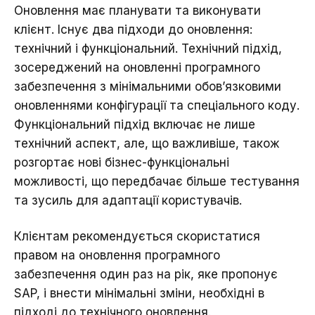
Оновлення має планувати та виконувати
клієнт. Існує два підходи до оновлення:
технічний і функціональний. Технічний підхід,
зосереджений на оновленні програмного
забезпечення з мінімальними обов’язковими
оновленнями конфігурації та спеціального коду.
Функціональний підхід включає не лише
технічний аспект, але, що важливіше, також
розгортає нові бізнес-функціональні
можливості, що передбачає більше тестування
та зусиль для адаптації користувачів.
Клієнтам рекомендується скористатися
правом на оновлення програмного
забезпечення один раз на рік, яке пропонує
SAP, і внести мінімальні зміни, необхідні в
підході до технічного оновлення.