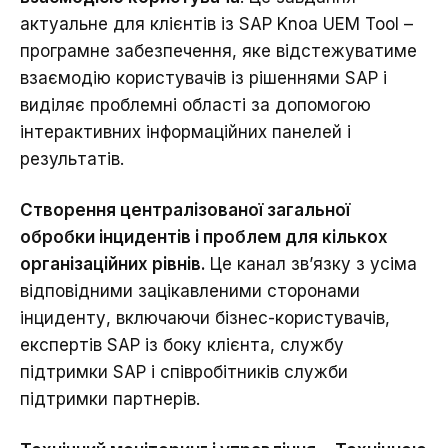
актуальне для клієнтів із SAP Knoa UEM Tool –
програмне забезпечення, яке відстежуватиме
взаємодію користувачів із рішеннями SAP і
виділяє проблемні області за допомогою
інтерактивних інформаційних панелей і
результатів.
Створення централізованої загальної
обробки інцидентів і проблем для кількох
організаційних рівнів.
Це канал зв’язку з усіма
відповідними зацікавленими сторонами
інциденту, включаючи бізнес-користувачів,
експертів SAP із боку клієнта, службу
підтримки SAP і співробітників служби
підтримки партнерів.