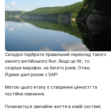
Складно підібрати правильний переклад такого
ємного англійського Run. Якщо це біг, то
скоріше марафон, на багато років. Отже,
Йдемо далі разом з SAP!
Метою цього етапу є створення цінності та
постійне навчання.
Починається звичайне життя в новій системі.