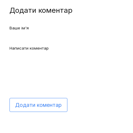
Додати коментар
Додати коментар