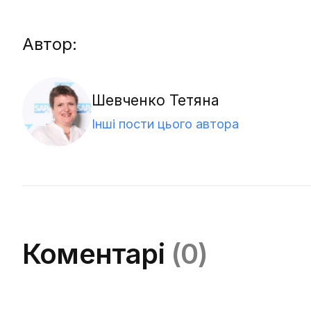
Автор:
Шевченко Тетяна
Інші пости цього автора
Коментарі
(0)