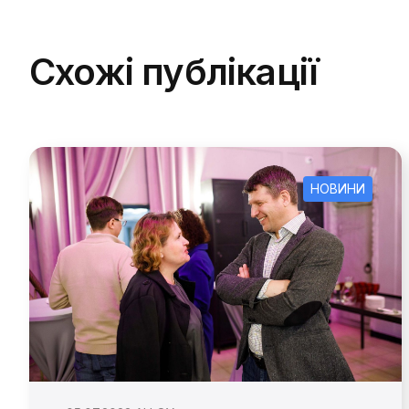
Схожі публікації
НОВИНИ