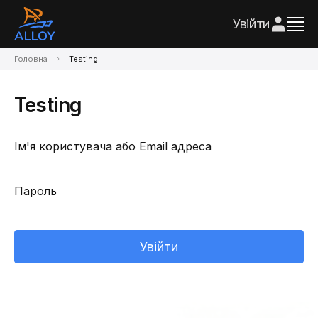
Увійти
Головна
Testing
Testing
Ім'я користувача або Email адреса
Пароль
Увійти