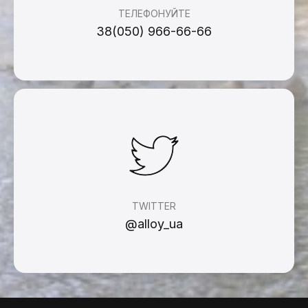
ТЕЛЕФОНУЙТЕ
38(050) 966-66-66
TWITTER
@alloy_ua