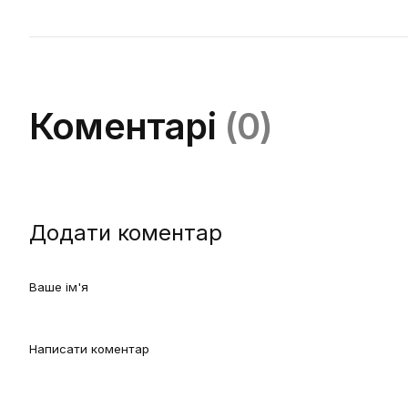
Коментарі
(0)
Додати коментар