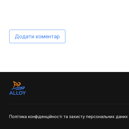
Додати коментар
Політика конфіденційності та захисту персональних даних