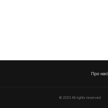
Про нас
© 2023 All rights reserved