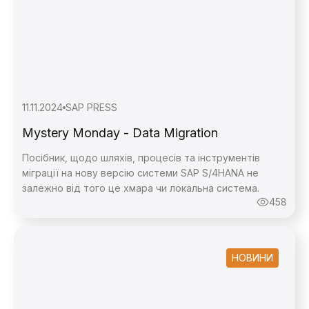
11.11.2024
SAP PRESS
Mystery Monday - Data Migration
Посібник, щодо шляхів, процесів та інструментів
міграції на нову версію системи SAP S/4HANA не
залежно від того це хмара чи локальна система.
458
НОВИНИ