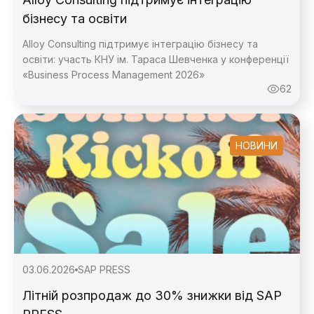
бізнесу та освіти
Alloy Consulting підтримує інтеграцію бізнесу та
освіти: участь КНУ ім. Тараса Шевченка у конференції
«Business Process Management 2026»
62
НОВИНИ
03.06.2026
SAP PRESS
Літній розпродаж до 30% знижки від SAP