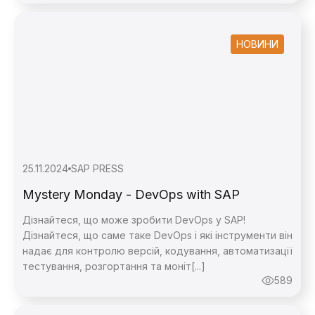
НОВИНИ
25.11.2024
SAP PRESS
Mystery Monday - DevOps with SAP
Дізнайтеся, що може зробити DevOps у SAP!
Дізнайтеся, що саме таке DevOps і які інструменти він
надає для контролю версій, кодування, автоматизації
тестування, розгортання та моніт[...]
589