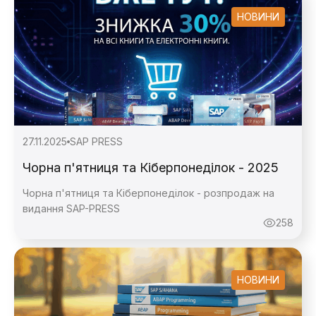
НОВИНИ
27.11.2025
SAP PRESS
Чорна п'ятниця та Кіберпонеділок - 2025
Чорна п'ятниця та Кіберпонеділок - розпродаж на
видання SAP-PRESS
258
НОВИНИ