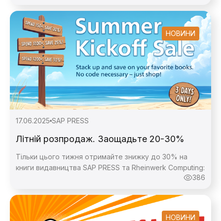
НОВИНИ
17.06.2025
SAP PRESS
Літній розпродаж. Заощадьте 20-30%
Тільки цього тижня отримайте знижку до 30% на
книги видавництва SAP PRESS та Rheinwerk Computing:
386
НОВИНИ