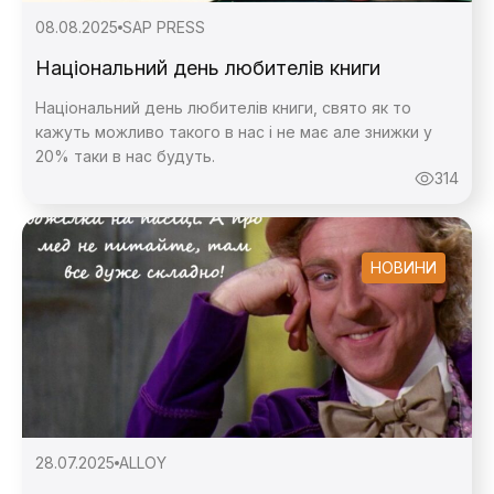
08.08.2025
SAP PRESS
Національний день любителів книги
Національний день любителів книги, свято як то
кажуть можливо такого в нас і не має але знижки у
20% таки в нас будуть.
314
НОВИНИ
28.07.2025
ALLOY