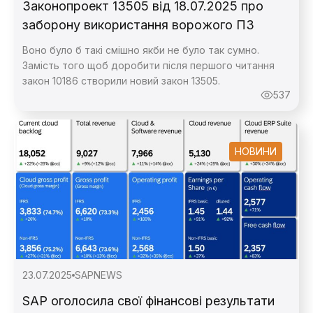
Законопроект 13505 від 18.07.2025 про
заборону використання ворожого ПЗ
Воно було б такі смішно якби не було так сумно.
Замість того щоб доробити після першого читання
закон 10186 створили новий закон 13505.
537
НОВИНИ
23.07.2025
SAPNEWS
SAP оголосила свої фінансові результати