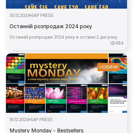
30.12.2024
SAP PRESS
Останній розпродаж 2024 року
Останній розпродаж 2024 року в останні 2 дні року.
484
НОВИНИ
16.12.2024
SAP PRESS
Mystery Monday - Bestsellers