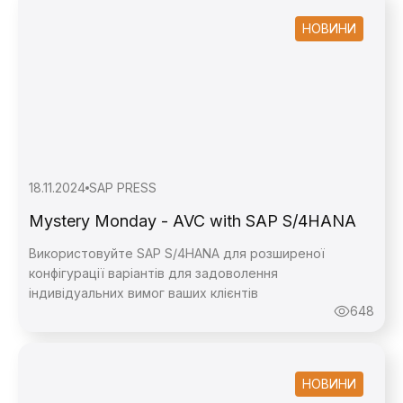
НОВИНИ
18.11.2024
SAP PRESS
Mystery Monday - AVC with SAP S/4HANA
Використовуйте SAP S/4HANA для розширеної
конфігурації варіантів для задоволення
індивідуальних вимог ваших клієнтів
648
НОВИНИ