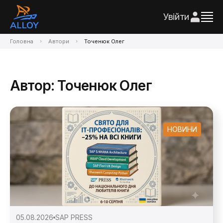
Увійти
Головна
Автори
Точенюк Олег
Автор: Точенюк Олег
НОВИНИ
05.08.2026
SAP PRESS