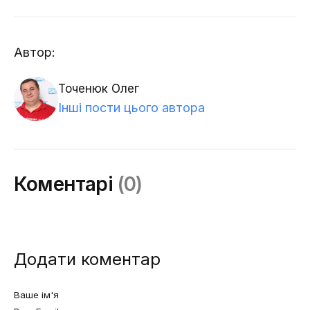
Автор:
Точенюк Олег
Інші пости цього автора
Коментарі
(0)
Додати коментар