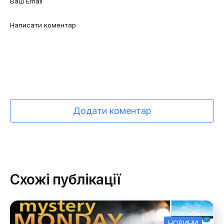
Додати коментар
Схожі публікації
НОВИНИ