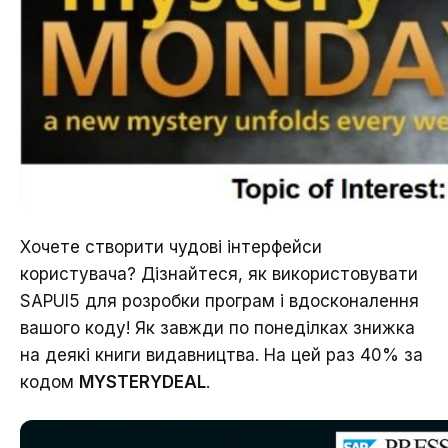
Хочете створити чудові інтерфейси
користувача? Дізнайтеся, як використовувати
SAPUI5 для розробки програм і вдосконалення
вашого коду! Як завжди по понеділках знижка
на деякі книги видавництва. На цей раз 40% за
кодом
MYSTERYDEAL
.