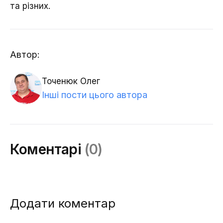
та різних.
Автор:
Точенюк Олег
Інші пости цього автора
Коментарі
(0)
Додати коментар