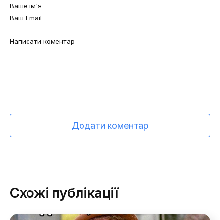
Додати коментар
Схожі публікації