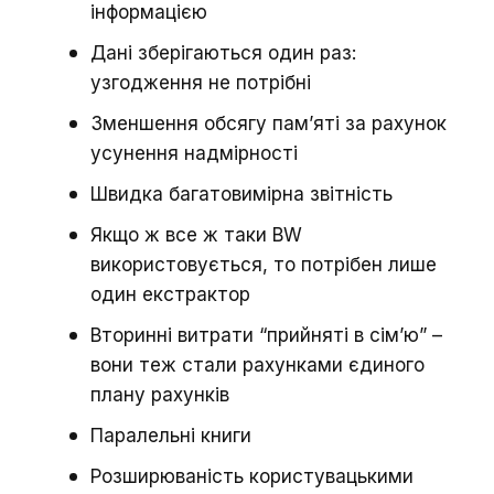
інформацією
Дані зберігаються один раз:
узгодження не потрібні
Зменшення обсягу пам’яті за рахунок
усунення надмірності
Швидка багатовимірна звітність
Якщо ж все ж таки BW
використовується, то потрібен лише
один екстрактор
Вторинні витрати “прийняті в сім’ю” –
вони теж стали рахунками єдиного
плану рахунків
Паралельні книги
Розширюваність користувацькими