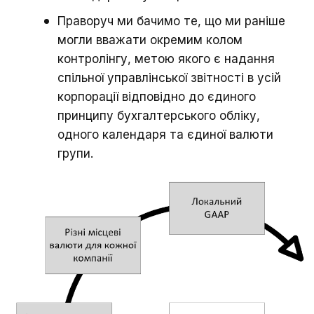
Праворуч ми бачимо те, що ми раніше
могли вважати окремим колом
контролінгу, метою якого є надання
спільної управлінської звітності в усій
корпорації відповідно до єдиного
принципу бухгалтерського обліку,
одного календаря та єдиної валюти
групи.