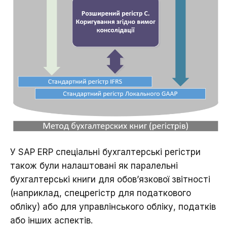
У SAP ERP спеціальні бухгалтерські регістри
також були налаштовані як паралельні
бухгалтерські книги для обов’язкової звітності
(наприклад, спецрегістр для податкового
обліку) або для управлінського обліку, податків
або інших аспектів.