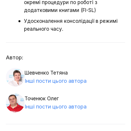
окремі процедури по роботі з
додатковими книгами (FI-SL)
Удосконалення консолідації в режимі
реального часу.
Автор:
Шевченко Тетяна
Інші пости цього автора
Точенюк Олег
Інші пости цього автора