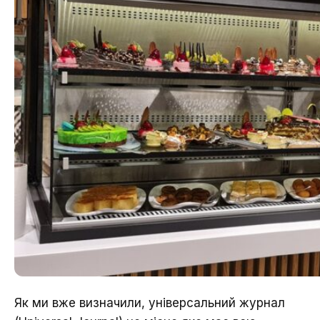
Як ми вже визначили, універсальний журнал