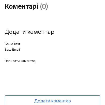
Коментарі
(0)
Додати коментар
Додати коментар