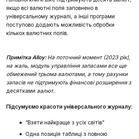
якщо всі валютні поля заповнено в
універсальному журналі, а інші програми
поступово додають можливість обробки
кількох валютних полів.
Примітка Alloy:
На поточний момент (2023 рік),
на жаль, модуль управління запасами все ще
обмежений трьома валютами, а тому рахунки
запасів не підтримують фінансові розширення з
десятками
валют.
Підсумуємо красоти універсального журналу:
“Взяти найкраще з усіх світів”
Одна позиція таблиці з повною