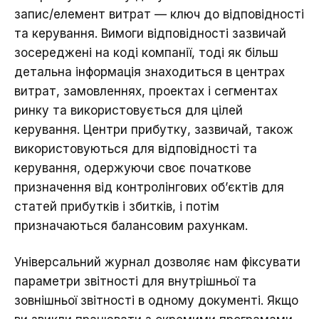
запис/елемент витрат — ключ до відповідності
та керування. Вимоги відповідності зазвичай
зосереджені на коді компанії, тоді як більш
детальна інформація знаходиться в центрах
витрат, замовленнях, проектах і сегментах
ринку та використовується для цілей
керування. Центри прибутку, зазвичай, також
використовуються для відповідності та
керування, одержуючи своє початкове
призначення від контролінгових об’єктів для
статей прибутків і збитків, і потім
призначаються балансовим рахункам.
Універсальний журнал дозволяє нам фіксувати
параметри звітності для внутрішньої та
зовнішньої звітності в одному документі. Якщо