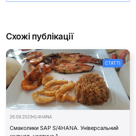
Схожі публікації
СТАТТІ
26.09.2023
S/4HANA
Смаколики SAP S/4HANA. Універсальний
Зворотній