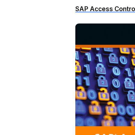
SAP Access Contro