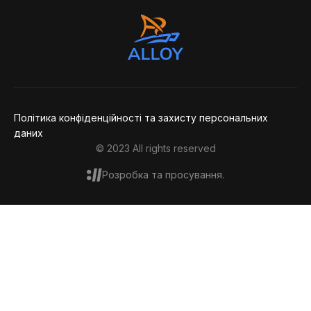
Політика конфіденційності та захисту персональних
даних
© 2023 All rights reserved
Розробка та просування.