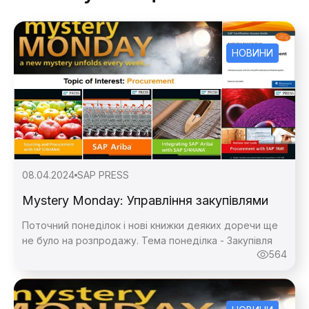
НОВИНИ
08.04.2024
SAP PRESS
Mystery Monday: Управління закупівлями
Поточний понеділок і нові книжки деяких доречи ще
не було на розпродажу. Тема понеділка - Закупівля
564