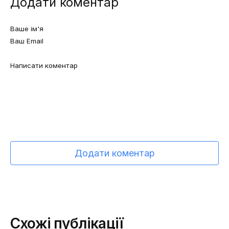
Додати коментар
Додати коментар
Схожі публікації