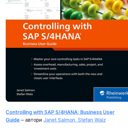
Controlling with SAP S/4HANA: Business User
Guide
– автори
Janet Salmon, Stefan Walz