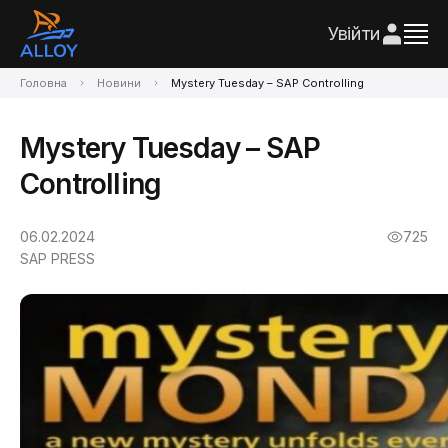
Увійти
Головна
Новини
Mystery Tuesday – SAP Controlling
Mystery Tuesday – SAP
Controlling
06.02.2024
725
SAP PRESS