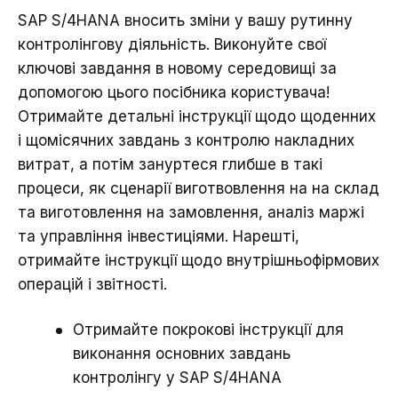
SAP S/4HANA вносить зміни у вашу рутинну
контролінгову діяльність. Виконуйте свої
ключові завдання в новому середовищі за
допомогою цього посібника користувача!
Отримайте детальні інструкції щодо щоденних
і щомісячних завдань з контролю накладних
витрат, а потім зануртеся глибше в такі
процеси, як сценарії виготвовлення на на склад
та виготовлення на замовлення, аналіз маржі
та управління інвестиціями. Нарешті,
отримайте інструкції щодо внутрішньофірмових
операцій і звітності.
Отримайте покрокові інструкції для
виконання основних завдань
контролінгу у SAP S/4HANA