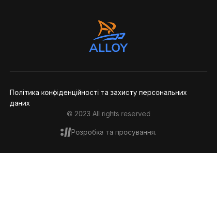
Політика конфіденційності та захисту персональних
даних
© 2023 All rights reserved
Розробка та просування.