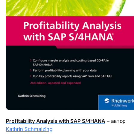
Profitability Analysis with SAP S/4HANA
– автор
Kathrin Schmalzing