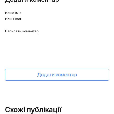
Додати коментар
Схожі публікації