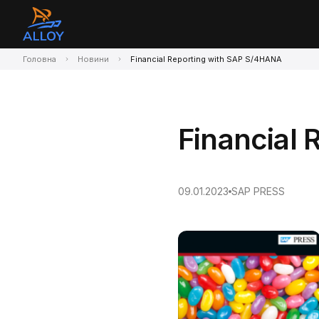
Головна
Новини
Financial Reporting with SAP S/4HANA
Financial
09.01.2023
SAP PRESS