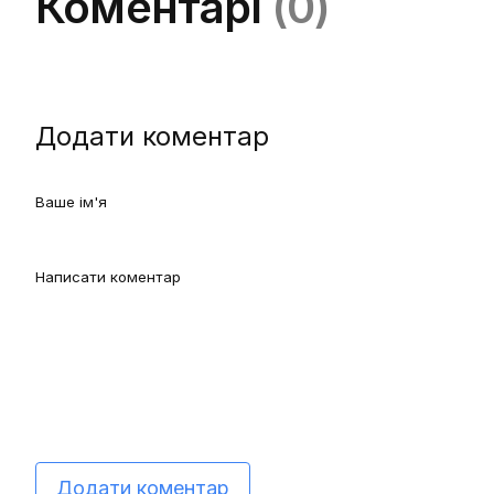
Коментарі
(0)
Додати коментар
Додати коментар