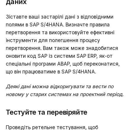
даних
Зіставте ваші застарілі дані з відповідними
полями в SAP S/4HANA. Визначте правила
перетворення та використовуйте ефективні
інструменти для полегшення процесу
перетворення. Вам також може знадобитися
оновити код SAP із системи SAP ERP, як-от
спеціальні програми ABAP, щоб переконатися,
що він працюватиме в SAP S/4HANA.
Деякі дані можна відкоригувати та вести по
новому у старих системах на проектний період.
Тестуйте та перевіряйте
Проведіть ретельне тестування, щоб