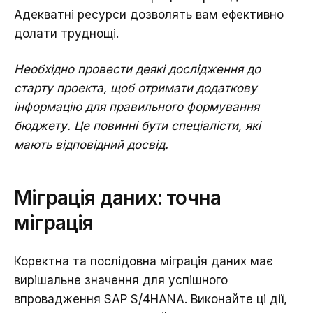
Адекватні ресурси дозволять вам ефективно
долати труднощі.
Необхідно провести деякі дослідження до
старту проекта, щоб отримати додаткову
інформацію для правильного формування
бюджету. Це повинні бути спеціалісти, які
мають відповідний досвід.
Міграція даних: точна
міграція
Коректна та послідовна міграція даних має
вирішальне значення для успішного
впровадження SAP S/4HANA. Виконайте ці дії,