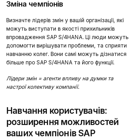
Зміна чемпіонів
Визначте лідерів змін у вашій організації, які
можуть виступати в якості прихильників
впровадження SAP S/4HANA. Ці люди можуть
допомогти вирішувати проблеми, та сприяти
навчанню колег. Вони самі можуть дізнатися
більше про SAP S/4HANA та його функції.
Лідери змін = агенти впливу на думки та
настрої колективу компанії.
Навчання користувачів:
розширення можливостей
ваших чемпіонів SAP