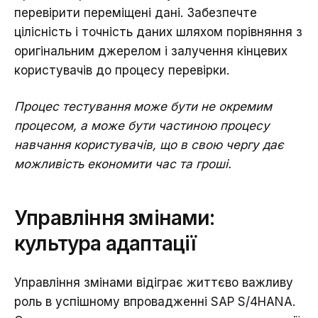
перевірити переміщені дані. Забезпечте
цілісність і точність даних шляхом порівняння з
оригінальним джерелом і залучення кінцевих
користувачів до процесу перевірки.
Процес тестування може бути не окремим
процесом, а може бути частиною процесу
навчання користувачів, що в свою чергу дає
можливість економити час та гроші.
Управління змінами:
культура адаптації
Управління змінами відіграє життєво важливу
роль в успішному впровадженні SAP S/4HANA.