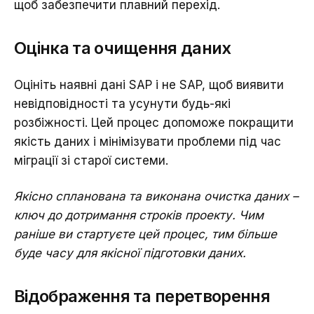
щоб забезпечити плавний перехід.
Оцінка та очищення даних
Оцініть наявні дані SAP і не SAP, щоб виявити
невідповідності та усунути будь-які
розбіжності. Цей процес допоможе покращити
якість даних і мінімізувати проблеми під час
міграції зі старої системи.
Якісно спланована та виконана очистка даних –
ключ до дотримання строків проекту. Чим
раніше ви стартуєте цей процес, тим більше
буде часу для якісної підготовки даних.
Відображення та перетворення