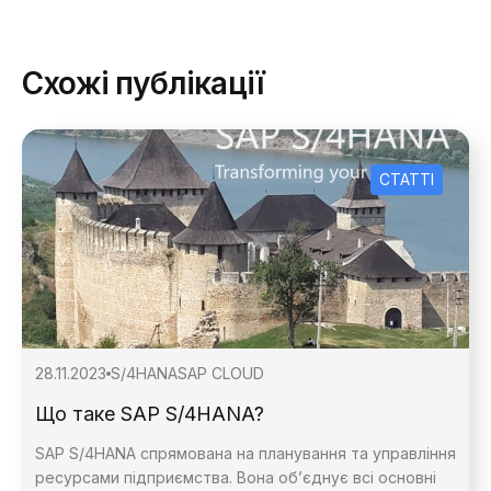
Схожі публікації
СТАТТІ
28.11.2023
S/4HANA
SAP CLOUD
Що таке SAP S/4HANA?
SAP S/4HANA спрямована на планування та управління
ресурсами підприємства. Вона об’єднує всі основні