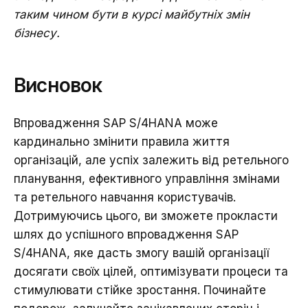
таким чином бути в курсі майбутніх змін
бізнесу.
Висновок
Впровадження SAP S/4HANA може
кардинально змінити правила життя
організацій, але успіх залежить від ретельного
планування, ефективного управління змінами
та ретельного навчання користувачів.
Дотримуючись цього, ви зможете прокласти
шлях до успішного впровадження SAP
S/4HANA, яке дасть змогу вашій організації
досягати своїх цілей, оптимізувати процеси та
стимулювати стійке зростання. Починайте