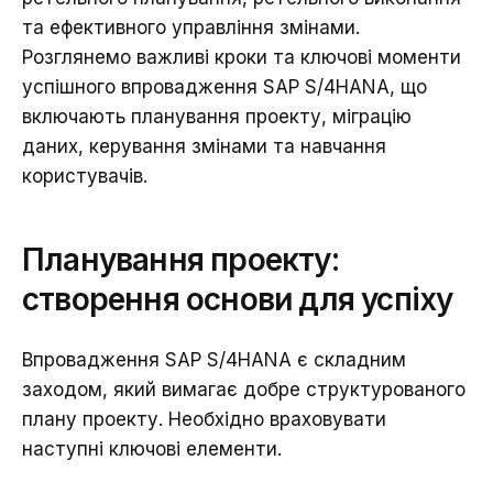
та ефективного управління змінами.
Розглянемо важливі кроки та ключові моменти
успішного впровадження SAP S/4HANA, що
включають планування проекту, міграцію
даних, керування змінами та навчання
користувачів.
Планування проекту:
створення основи для успіху
Впровадження SAP S/4HANA є складним
заходом, який вимагає добре структурованого
плану проекту. Необхідно враховувати
наступні ключові елементи.