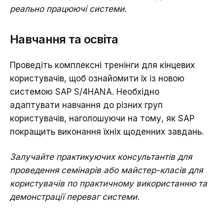
реально працюючі системи.
Навчання та освіта
Проведіть комплексні тренінги для кінцевих
користувачів, щоб ознайомити їх із новою
системою SAP S/4HANA. Необхідно
адаптувати навчання до різних груп
користувачів, наголошуючи на тому, як SAP
покращить виконання їхніх щоденних завдань.
Залучайте практикуючих консультантів для
проведення семінарів або майстер-класів для
користувачів по практичному використанню та
демонстрації переваг системи.