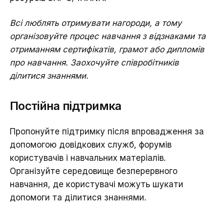
Всі люблять отримувати нагороди, а тому
організовуйте процес навчання з відзнаками та
отриманням сертифікатів, грамот або дипломів
про навчання. Заохочуйте співробітників
ділитися знаннями.
Постійна підтримка
Пропонуйте підтримку після впровадження за
допомогою довідкових служб, форумів
користувачів і навчальних матеріалів.
Організуйте середовище безперервного
навчання, де користувачі можуть шукати
допомоги та ділитися знаннями.