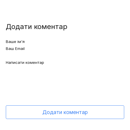
Додати коментар
Додати коментар