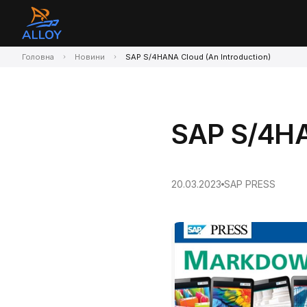
Головна
Новини
SAP S/4HANA Cloud (An Introduction)
SAP S/4HA
20.03.2023
SAP PRESS