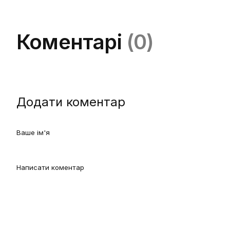
Коментарі
(0)
Додати коментар