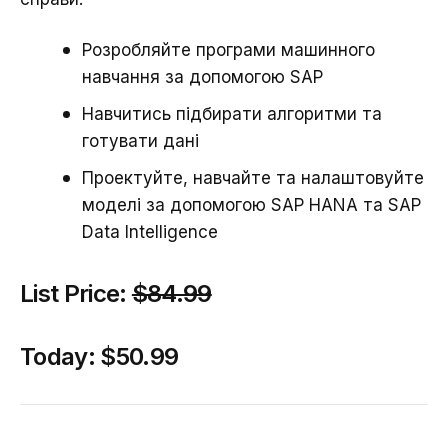
Розробляйте програми машинного
навчання за допомогою SAP
Навчитись підбирати алгоритми та
готувати дані
Проектуйте, навчайте та налаштовуйте
моделі за допомогою SAP HANA та SAP
Data Intelligence
List Price:
$84.99
Today:
$50.99