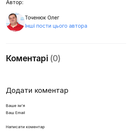
Автор:
Точенюк Олег
Інші пости цього автора
Коментарі
(0)
Додати коментар