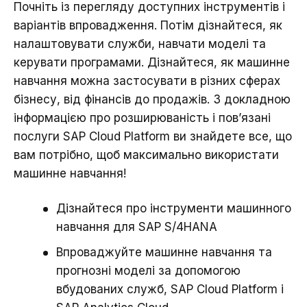
Почніть із перегляду доступних інструментів і
варіантів впровадження. Потім дізнайтеся, як
налаштовувати служби, навчати моделі та
керувати програмами. Дізнайтеся, як машинне
навчання можна застосувати в різних сферах
бізнесу, від фінансів до продажів. З докладною
інформацією про розширюваність і пов’язані
послуги SAP Cloud Platform ви знайдете все, що
вам потрібно, щоб максимально використати
машинне навчання!
Дізнайтеся про інструменти машинного
навчання для SAP S/4HANA
Впроваджуйте машинне навчання та
прогнозні моделі за допомогою
вбудованих служб, SAP Cloud Platform і