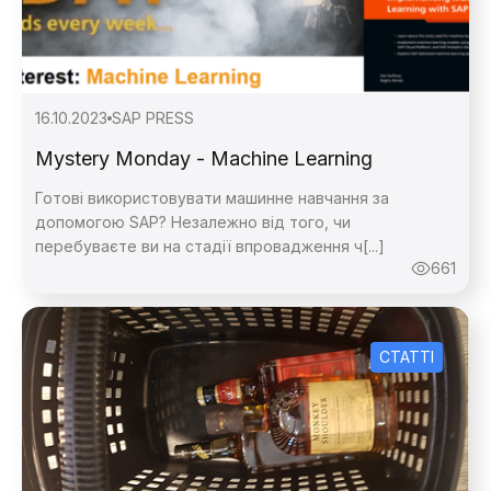
16.10.2023
SAP PRESS
Mystery Monday - Machine Learning
Готові використовувати машинне навчання за
допомогою SAP? Незалежно від того, чи
перебуваєте ви на стадії впровадження ч[...]
661
СТАТТІ