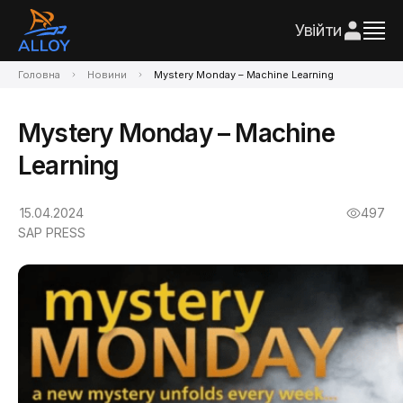
Увійти
Головна
Новини
Mystery Monday – Machine Learning
Mystery Monday – Machine
Learning
15.04.2024
497
SAP PRESS