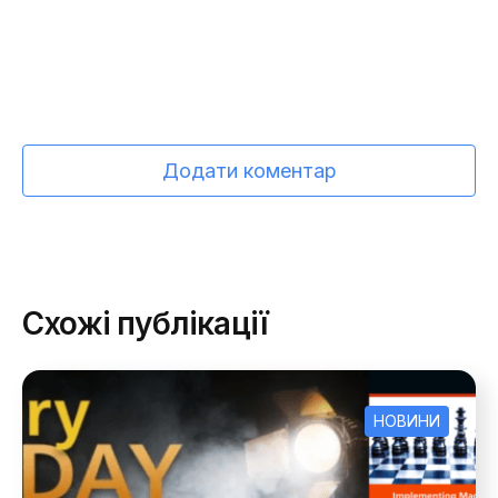
Додати коментар
Схожі публікації
НОВИНИ