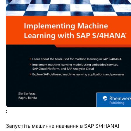
:
Запустіть машинне навчання в SAP S/4HANA!