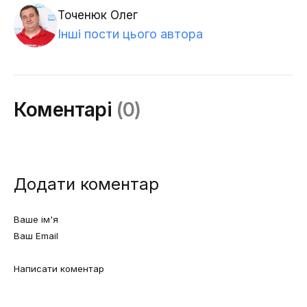
Точенюк Олег
Інші пости цього автора
Коментарі
(0)
Додати коментар