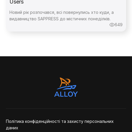
Users
Новий рік розпочався, всі повернулись хто куди, а
видавництво SAPPRESS до містичних понеділків.
649
Політика конфіденційності та захисту персональних
даних