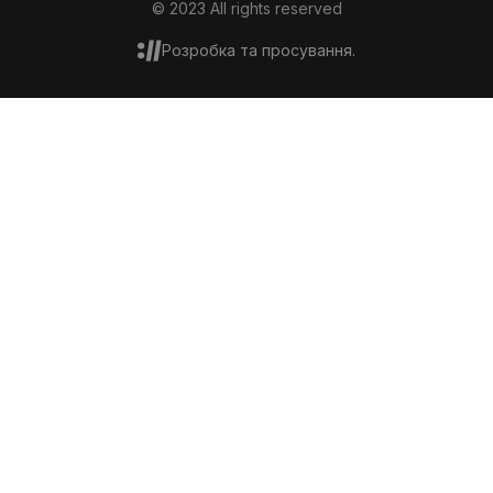
© 2023 All rights reserved
Розробка та просування.