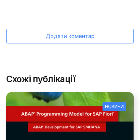
Додати коментар
Схожі публікації
НОВИНИ