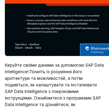
Керуйте своїми даними за допомогою SAP Data
Intelligence! Почніть із розуміння його
архітектури та можливостей, а потім
подивіться, як налаштувати та інсталювати
SAP Data Intelligence з покроковими
інструкціями. Ознайомтеся з програмами SAP
Data Intelligence та дізнайтеся, як