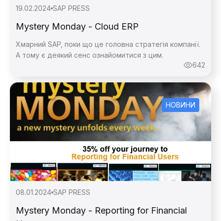
19.02.2024
SAP PRESS
Mystery Monday - Cloud ERP
Хмарний SAP, поки що це головна стратегія компанії.
А тому є деякий сенс ознайомитися з цим.
642
НОВИНИ
08.01.2024
SAP PRESS
Mystery Monday - Reporting for Financial