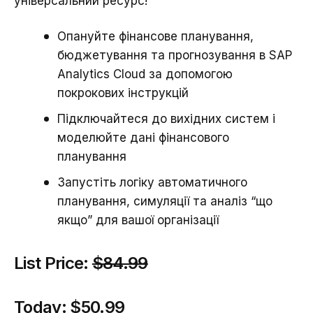
універсальний ресурс!
Опануйте фінансове планування,
бюджетування та прогнозування в SAP
Analytics Cloud за допомогою
покрокових інструкцій
Підключайтеся до вихідних систем і
моделюйте дані фінансового
планування
Запустіть логіку автоматичного
планування, симуляції та аналіз “що
якщо” для вашої організації
List Price:
$84.99
Today:
$50.99