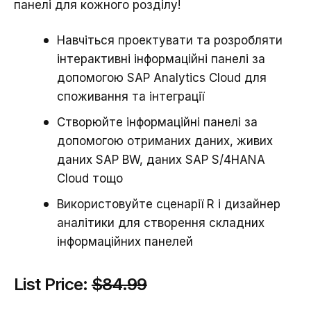
панелі для кожного розділу!
Навчіться проектувати та розробляти
інтерактивні інформаційні панелі за
допомогою SAP Analytics Cloud для
споживання та інтеграції
Створюйте інформаційні панелі за
допомогою отриманих даних, живих
даних SAP BW, даних SAP S/4HANA
Cloud тощо
Використовуйте сценарії R і дизайнер
аналітики для створення складних
інформаційних панелей
List Price:
$84.99