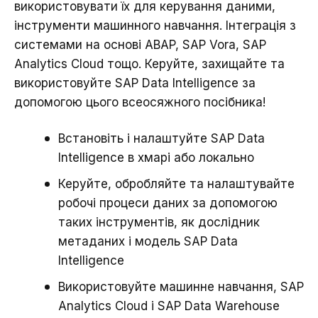
використовувати їх для керування даними,
інструменти машинного навчання. Інтеграція з
системами на основі ABAP, SAP Vora, SAP
Analytics Cloud тощо. Керуйте, захищайте та
використовуйте SAP Data Intelligence за
допомогою цього всеосяжного посібника!
Встановіть і налаштуйте SAP Data
Intelligence в хмарі або локально
Керуйте, обробляйте та налаштувайте
робочі процеси даних за допомогою
таких інструментів, як дослідник
метаданих і модель SAP Data
Intelligence
Використовуйте машинне навчання, SAP
Analytics Cloud і SAP Data Warehouse