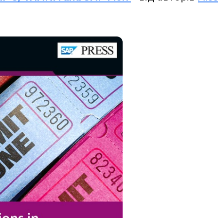
повідомлення надіслано.