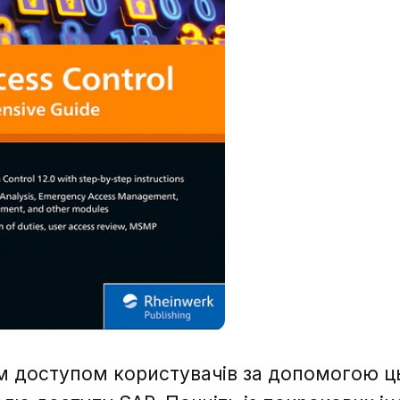
м доступом користувачів за допомогою ц