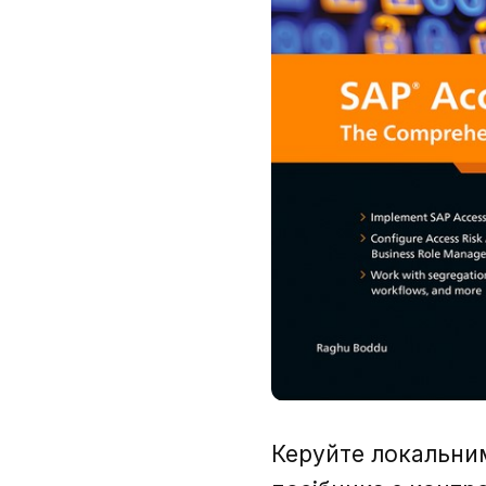
Керуйте локальни