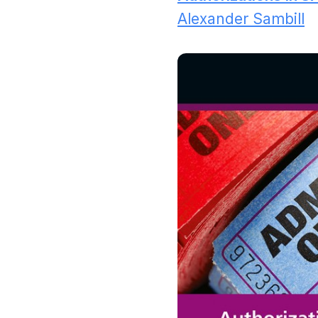
Alexander Sambill