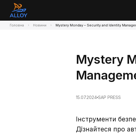
Головна
Новини
Mystery Monday – Security and Identity Manag
Mystery Mo
Managem
15.07.2024
SAP PRESS
Інструменти безпе
Дізнайтеся про авт