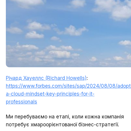
Річард Хауеллс (Richard Howells)
:
https://www.forbes.com/sites/sap/2024/08/08/adopt
a-cloud-mindset-key-principles-for-it-
professionals
Ми перебуваємо на етапі, коли кожна компанія
потребує хмароорієнтованої бізнес-стратегії.