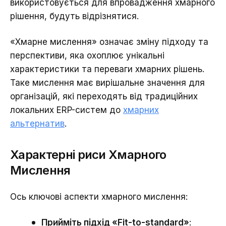
використовується для впровадження хмарного
рішення, будуть відрізнятися.
«Хмарне мислення» означає зміну підходу та
перспективи, яка охоплює унікальні
характеристики та переваги хмарних рішень.
Таке мислення має вирішальне значення для
організацій, які переходять від традиційних
локальних ERP-систем до
хмарних
альтернатив
.
Характерні риси Хмарного
Мислення
Ось ключові аспекти хмарного мислення:
Прийміть підхід «Fit-to-standard»
: