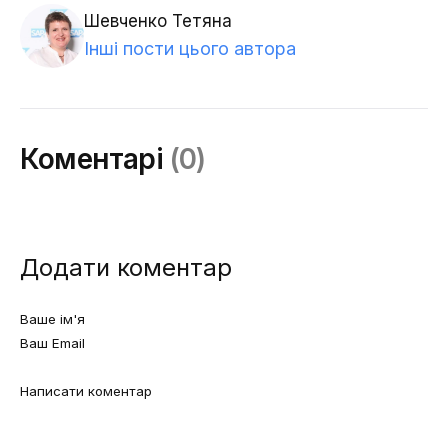
Шевченко Тетяна
Інші пости цього автора
Коментарі
(0)
Додати коментар