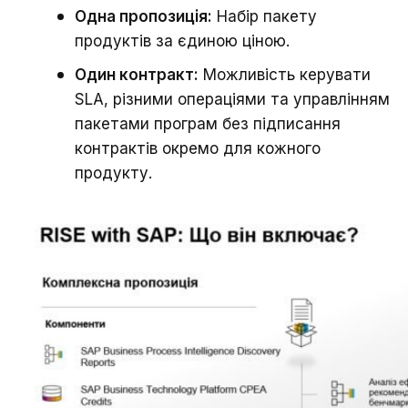
Одна пропозиція:
Набір пакету
продуктів за єдиною ціною.
Один контракт:
Можливість керувати
SLA, різними операціями та управлінням
пакетами програм без підписання
контрактів окремо для кожного
продукту.