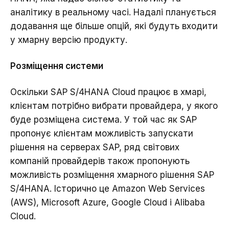
аналітику в реальному часі. Надалі планується
додавання ще більше опцій, які будуть входити
у хмарну версію продукту.
Розміщення системи
Оскільки SAP S/4HANA Cloud працює в хмарі,
клієнтам потрібно вибрати провайдера, у якого
буде розміщена система. У той час як SAP
пропонує клієнтам можливість запускати
рішення на серверах SAP, ряд світових
компаній провайдерів також пропонують
можливість розміщення хмарного рішення SAP
S/4HANA. Історично це Amazon Web Services
(AWS), Microsoft Azure, Google Cloud і Alibaba
Cloud.