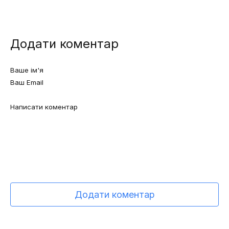
Додати коментар
Додати коментар