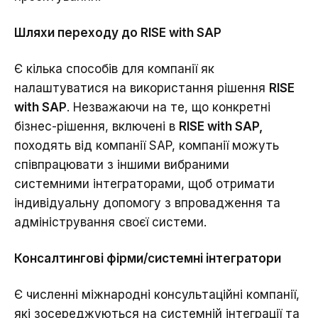
Шляхи переходу до RISE with SAP
Є кілька способів для компанії як
налаштуватися на використання рішення
RISE
with SAP
. Незважаючи на те, що конкретні
бізнес-рішення, включені в
RISE with SAP,
походять від компанії SAP, компанії можуть
співпрацювати з іншими вибраними
системними інтеграторами, щоб отримати
індивідуальну допомогу з впровадження та
адміністрування своєї системи.
Консалтингові фірми/системні інтегратори
Є численні міжнародні консультаційні компанії,
які зосереджуються на системній інтеграції та