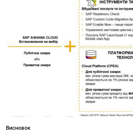
Висновок