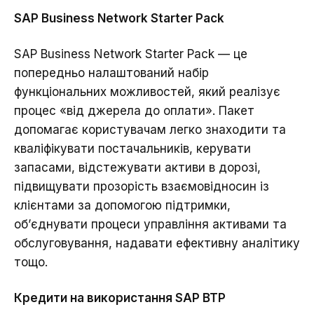
SAP Business Network Starter Pack
SAP Business Network Starter Pack — це
попередньо налаштований набір
функціональних можливостей, який реалізує
процес «від джерела до оплати». Пакет
допомагає користувачам легко знаходити та
кваліфікувати постачальників, керувати
запасами, відстежувати активи в дорозі,
підвищувати прозорість взаємовідносин із
клієнтами за допомогою підтримки,
об’єднувати процеси управління активами та
обслуговування, надавати ефективну аналітику
тощо.
Кредити на використання SAP BTP