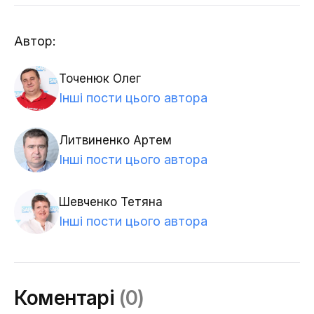
Автор:
Точенюк Олег
Інші пости цього автора
Литвиненко Артем
Інші пости цього автора
Шевченко Тетяна
Інші пости цього автора
Коментарі
(0)