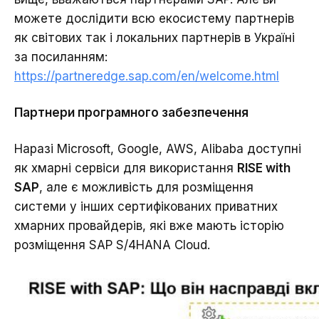
можете дослідити всю екосистему партнерів
як світових так і локальних партнерів в Україні
за посиланням:
https://partneredge.sap.com/en/welcome.html
Партнери програмного забезпечення
Наразі Microsoft, Google, AWS, Alibaba доступні
як хмарні сервіси для використання
RISE with
SAP
, але є можливість для розміщення
системи у інших сертифікованих приватних
хмарних провайдерів, які вже мають історію
розміщення SAP S/4HANA Cloud.