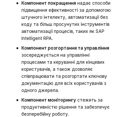
Компонент покращення
надає способи
підвищення ефективності за допомогою
штучного інтелекту, автоматизації без
коду та більш просунутих інструментів
автоматизації процесів, таких як SAP
Intelligent RPA.
Компонент розгортання та управління
зосереджується на управлінні
процесами та керуванні для кінцевих
користувачів, а також дозволяє
співпрацювати та розгортати ключову
документацію для всіх користувачів з
одного джерела.
Компонент моніторингу
стежить за
продуктивністю рішення та забезпечує
безперебійну роботу.