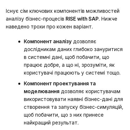
Існує сім ключових компонентів можливостей
аналізу бізнес-процесів
RISE with SAP
. Нижче
наведено трохи про кожен варіант.
Компонент аналізу
дозволяє
дослідникам даних глибоко зануритися
в системні дані, щоб побачити, що
працює добре, а що ні, зрозуміти, як
користувачі працюють у системі тощо.
Компонент проектування та
моделювання
дозволяє користувачам
використовувати наявні бізнес-дані для
створення та запуску бізнес-симуляцій,
щоб побачити, що з них принесе
найкращий результат.