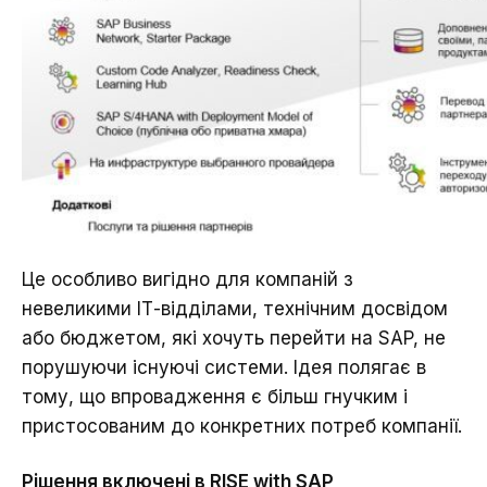
Це особливо вигідно для компаній з
невеликими ІТ-відділами, технічним досвідом
або бюджетом, які хочуть перейти на SAP, не
порушуючи існуючі системи. Ідея полягає в
тому, що впровадження є більш гнучким і
пристосованим до конкретних потреб компанії.
Рішення включені в RISE with SAP