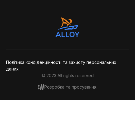
повідомлення
Політика конфіденційності та захисту персональних
даних
© 2023 All rights reserved
Розробка та просування.