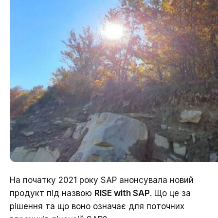
На початку 2021 року SAP анонсувала новий
продукт під назвою
RISE with SAP
. Що це за
рішення та що воно означає для поточних