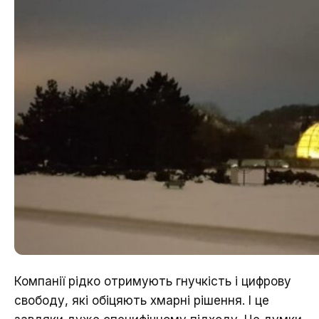
Компанії рідко отримують гнучкість і цифрову
свободу, які обіцяють хмарні рішення. І це