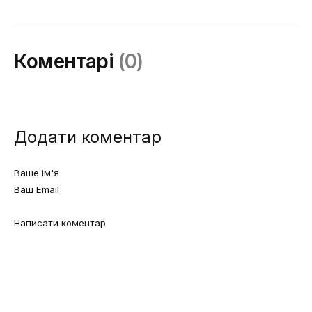
Коментарі
(0)
Додати коментар