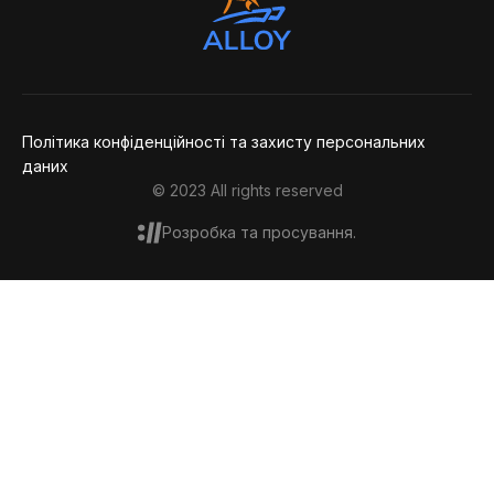
Політика конфіденційності та захисту персональних
даних
© 2023 All rights reserved
Розробка та просування.