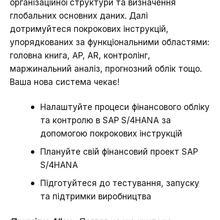
організаційної структури та визначення
глобальних основних даних. Далі
дотримуйтеся покрокових інструкцій,
упорядкованих за функціональними областями:
головна книга, AP, AR, контролінг,
маржинальний аналіз, прогнозний облік тощо.
Ваша нова система чекає!
Налаштуйте процеси фінансового обліку
та контролю в SAP S/4HANA за
допомогою покрокових інструкцій
Плануйте свій фінансовий проект SAP
S/4HANA
Підготуйтеся до тестування, запуску
та підтримки виробництва