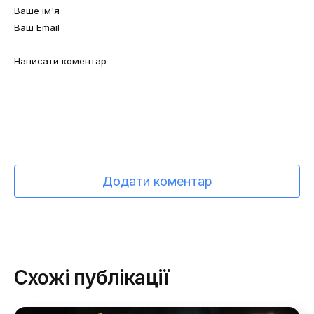
Додати коментар
Схожі публікації