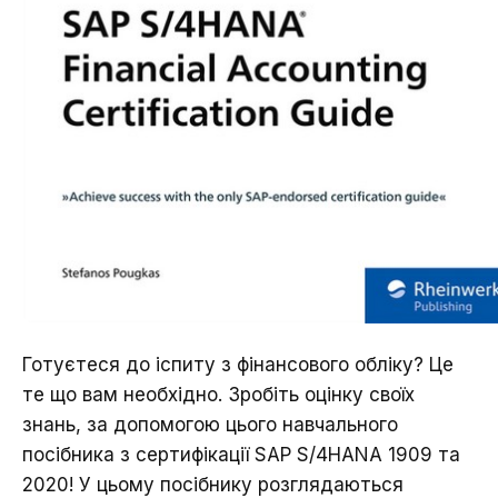
Готуєтеся до іспиту з фінансового обліку? Це
те що вам необхідно. Зробіть оцінку своїх
знань, за допомогою цього навчального
посібника з сертифікації SAP S/4HANA 1909 та
2020! У цьому посібнику розглядаються