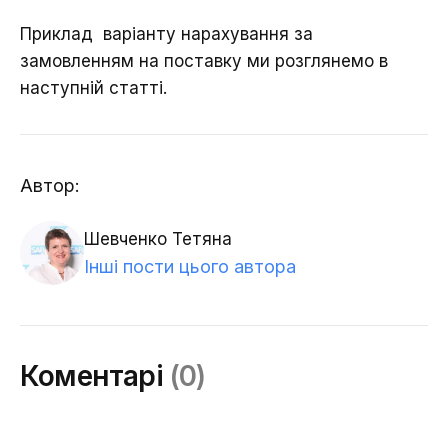
Приклад варіанту нарахування за
замовленням на поставку ми розглянемо в
наступній статті.
Автор:
Шевченко Тетяна
Інші пости цього автора
Коментарі
(0)