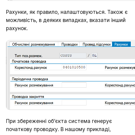
Рахунки, як правило, налаштовуються. Також є
можливість, в деяких випадках, вказати інший
рахунок.
При збереженні об’єкта система генерує
початкову проводку. В нашому прикладі,