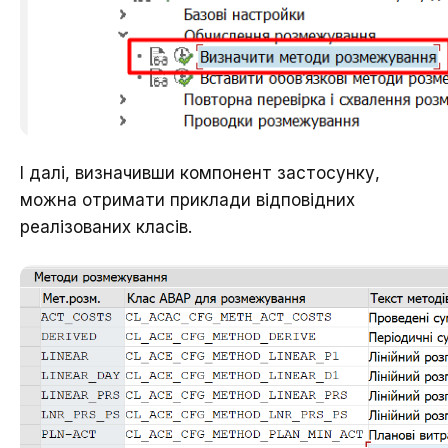
І далі, визначивши компонент застосунку,
можна отримати приклади відповідних
реалізованих класів.