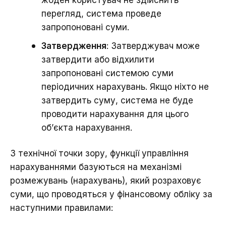
перегляд, система проведе
запропоновані суми.
Затвердження
: Затверджувач може
затвердити або відхилити
запропоновані системою суми
періодичних нарахувань. Якщо ніхто не
затвердить суму, система не буде
проводити нарахування для цього
об’єкта нарахування.
З технічної точки зору, функції управління
нарахуваннями базуються на механізмі
розмежувань (нарахувань), який розраховує
суми, що проводяться у фінансовому обліку за
наступними правилами: