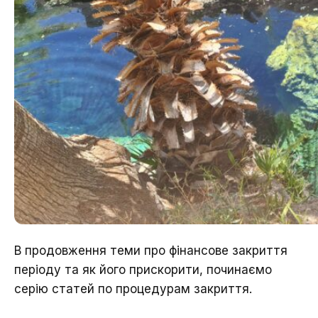
В продовження теми про фінансове закриття
періоду та як його прискорити, починаємо
серію статей по процедурам закриття.