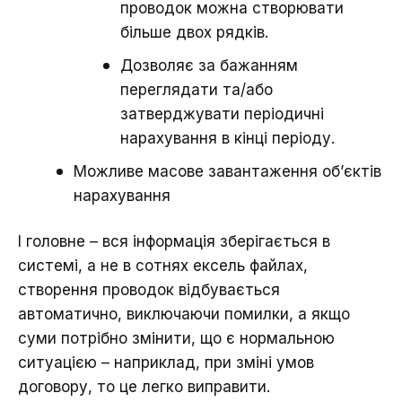
проводок можна створювати
більше двох рядків.
Дозволяє за бажанням
переглядати та/або
затверджувати періодичні
нарахування в кінці періоду.
Можливе масове завантаження об’єктів
нарахування
І головне – вся інформація зберігається в
системі, а не в сотнях ексель файлах,
створення проводок відбувається
автоматично, виключаючи помилки, а якщо
суми потрібно змінити, що є нормальною
ситуацією – наприклад, при зміні умов
договору, то це легко виправити.