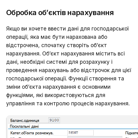
Обробка об’єктів нарахування
Якщо ви хочете ввести дані для господарської
операції, яка має бути нарахована або
відстрочена, спочатку створіть об’єкт
нарахування. Об’єкт нарахування містить всі
дані, необхідні системі для розрахунку і
проведення нарахувань або відстрочок для цієї
господарської операції. Функції створення та
зміни об’єкта нарахування є основними
функціями, які використовуються для
управління та контролю процесів нарахування.