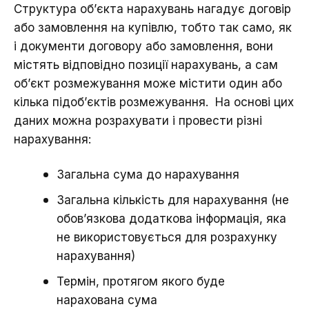
Структура об’єкта нарахувань нагадує договір
або замовлення на купівлю, тобто так само, як
і документи договору або замовлення, вони
містять відповідно позиції нарахувань, а сам
об’єкт розмежування може містити один або
кілька підоб’єктів розмежування. На основі цих
даних можна розрахувати і провести різні
нарахування:
Загальна сума до нарахування
Загальна кількість для нарахування (не
обов’язкова додаткова інформація, яка
не використовується для розрахунку
нарахування)
Термін, протягом якого буде
нарахована сума