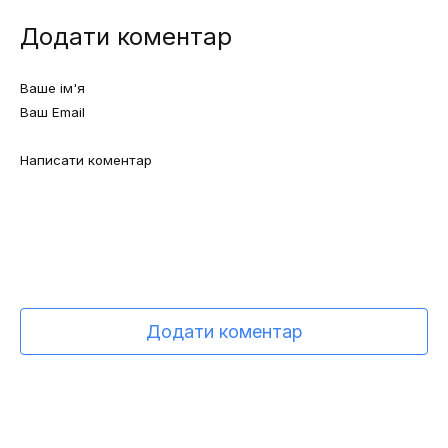
Додати коментар
Додати коментар