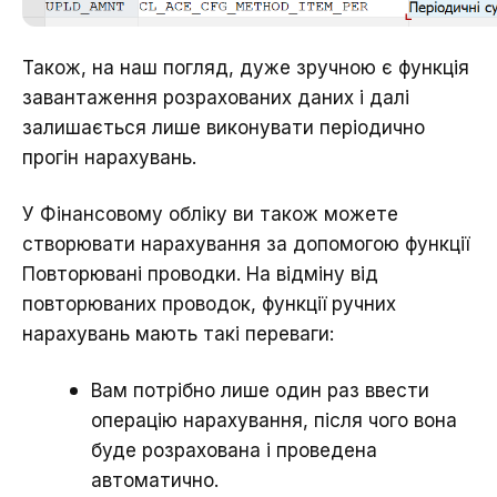
Також, на наш погляд, дуже зручною є функція
завантаження розрахованих даних і далі
залишається лише виконувати періодично
прогін нарахувань.
У Фінансовому обліку ви також можете
створювати нарахування за допомогою функції
Повторювані проводки. На відміну від
повторюваних проводок, функції ручних
нарахувань мають такі переваги:
Вам потрібно лише один раз ввести
операцію нарахування, після чого вона
буде розрахована і проведена
автоматично.