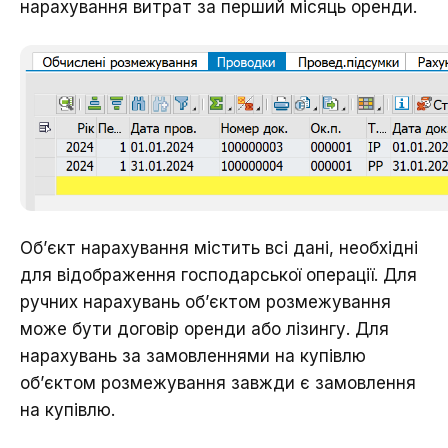
нарахування витрат за перший місяць оренди.
Об’єкт нарахування містить всі дані, необхідні
для відображення господарської операції. Для
ручних нарахувань об’єктом розмежування
може бути договір оренди або лізингу. Для
нарахувань за замовленнями на купівлю
об’єктом розмежування завжди є замовлення
на купівлю.