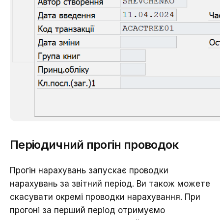
Періодичний прогін проводок
Прогін нарахувань запускає проводки
нарахувань за звітний період. Ви також можете
скасувати окремі проводки нарахування. При
прогоні за перший період отримуємо