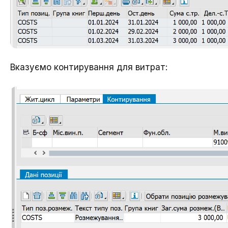
Вказуємо контирування для витрат: