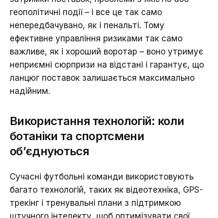
геополітичні події – і все це так само
непередбачувано, як і пенальті. Тому
ефективне управління ризиками так само
важливе, як і хороший воротар – воно утримує
неприємні сюрпризи на відстані і гарантує, що
ланцюг поставок залишається максимально
надійним.
Використання технологій: коли
ботаніки та спортсмени
об’єднуються
Сучасні футбольні команди використовують
багато технологій, таких як відеотехніка, GPS-
трекінг і тренувальні плани з підтримкою
штучного інтелекту, щоб оптимізувати свої