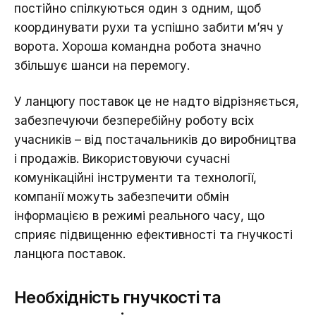
постійно спілкуються один з одним, щоб
координувати рухи та успішно забити м’яч у
ворота. Хороша командна робота значно
збільшує шанси на перемогу.
У ланцюгу поставок це не надто відрізняється,
забезпечуючи безперебійну роботу всіх
учасників – від постачальників до виробництва
і продажів. Використовуючи сучасні
комунікаційні інструменти та технології,
компанії можуть забезпечити обмін
інформацією в режимі реального часу, що
сприяє підвищенню ефективності та гнучкості
ланцюга поставок.
Необхідність гнучкості та