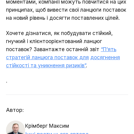
моментами, компанії можуть повчитися на цих
принципах, щоб вивести свої ланцюги поставок
на новий рівень і досягти поставлених цілей.
Хочете дізнатися, як побудувати стійкий,
гнучкий і клієнтоорієнтований ланцюг
поставок? Завантажте останній звіт
“П’ять
стратегій ланцюга поставок для
досягнення
стійкості та уникнення ризиків”
.
.
Автор:
Крімберг Максим