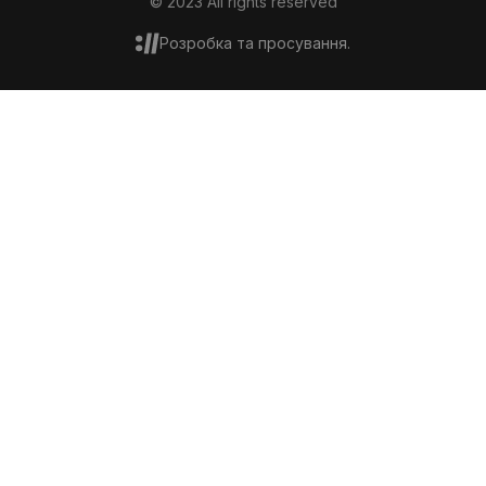
© 2023 All rights reserved
Розробка та просування.