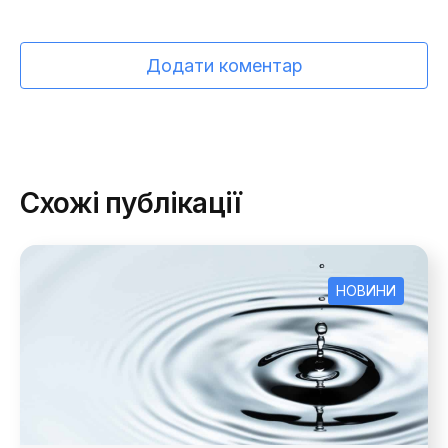
Додати коментар
Схожі публікації
НОВИНИ