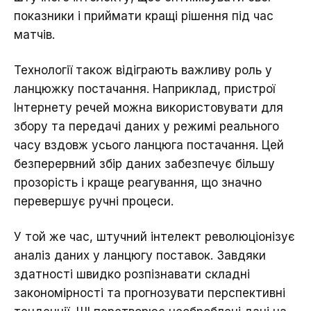
показники і приймати кращі рішення під час
матчів.
Технології також відіграють важливу роль у
ланцюжку постачання. Наприклад, пристрої
Інтернету речей можна використовувати для
збору та передачі даних у режимі реального
часу вздовж усього ланцюга постачання. Цей
безперервний збір даних забезпечує більшу
прозорість і краще реагування, що значно
перевершує ручні процеси.
У той же час, штучний інтелект революціонізує
аналіз даних у ланцюгу поставок. Завдяки
здатності швидко розпізнавати складні
закономірності та прогнозувати перспективні