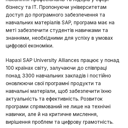
бізнесу та ІТ. Пропонуючи університетам
доступ до програмного забезпечення та
навчальних матеріалів SAP, програма має на
меті забезпечити студентів навичками та
знаннями, необхідними для успіху в умовах
цифрової економіки.
Наразі SAP University Alliances працює у понад
100 країнах світу, залучаючи до співпраці
понад 3300 навчальних закладів і постійно
оновлюючи свої програмні продукти та
навчальні матеріали, щоб забезпечити їхню
актуальність та ефективність. Розвиток
програми спрямований не лише на технічні
навички, але й на критичне мислення,
вирішення проблем та цифрову грамотність.