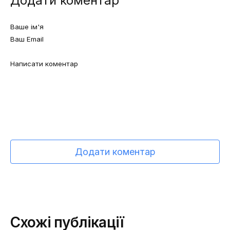
Додати коментар
Додати коментар
Схожі публікації