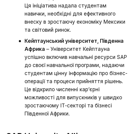
Ця ініціатива надала студентам
навички, необхідні для ефективного
внеску в зростаючу економіку Мексики
та світовий ринок.
Кейптаунський університет, Південна
Африка
– Університет Кейптауна
успішно включив навчальні ресурси SAP
до своєї навчальної програми, надаючи
студентам цінну інформацію про бізнес-
операції та процеси прийняття рішень.
Це відкрило численні кар’єрні
можливості для випускників у швидко
зростаючому ІТ-секторі та бізнесі
Південної Африки.