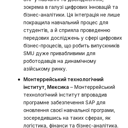
зокрема в галузі цифрових інновацій та
бізнес-аналітики. Ця інтеграція не лише
покращила навчальний процес для
студентів, а й сприяла проведенню
передових досліджень у сфері цифрових
бізнес-процесів, що робить випускників
SMU дуже привабливими для
роботодавців на динамічному
азійському ринку.
Монтеррейський технологічний
інститут, Мексика
– Монтеррейський
технологічний інститут впровадив
програмне забезпечення SAP для
оновлення своєї навчальної програми,
зосередившись на таких сферах, як
логістика, фінанси та бізнес-аналітика.