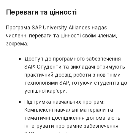
Переваги та цінності
Програма SAP University Alliances надає
численні переваги та цінності своїм членам,
зокрема:
Доступ до програмного забезпечення
SAP: Студенти та викладачі отримують
практичний досвід роботи з новітніми
технологіями SAP, готуючи студентів до
успішної кар’єри.
Підтримка навчальних програм:
Комплексні навчальні матеріали та
тематичні дослідження допомагають
інтегрувати програмне забезпечення