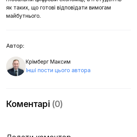
як таких, що готові відповідати вимогам
майбутнього.
Автор:
Крімберг Максим
Інші пости цього автора
Коментарі
(0)