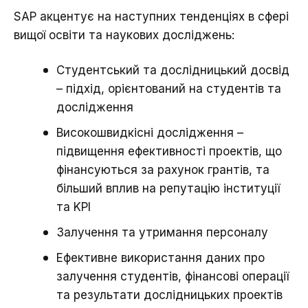
SAP акцентує на наступних тенденціях в сфері
вищої освіти та наукових досліджень:
Студентський та дослідницький досвід
– підхід, орієнтований на студентів та
дослідження
Високошвидкісні дослідження –
підвищення ефективності проектів, що
фінансуються за рахунок грантів, та
більший вплив на репутацію інституції
та KPI
Залучення та утримання персоналу
Ефективне використання даних про
залучення студентів, фінансові операції
та результати дослідницьких проектів