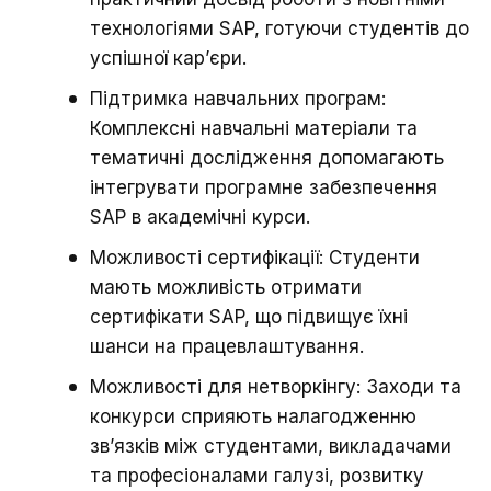
технологіями SAP, готуючи студентів до
успішної кар’єри.
Підтримка навчальних програм:
Комплексні навчальні матеріали та
тематичні дослідження допомагають
інтегрувати програмне забезпечення
SAP в академічні курси.
Можливості сертифікації: Студенти
мають можливість отримати
сертифікати SAP, що підвищує їхні
шанси на працевлаштування.
Можливості для нетворкінгу: Заходи та
конкурси сприяють налагодженню
зв’язків між студентами, викладачами
та професіоналами галузі, розвитку