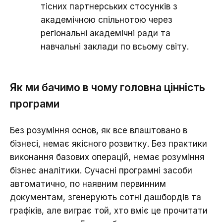
тісних партнерських стосунків з
академічною спільнотою через
регіональні академічні ради та
навчальні заклади по всьому світу.
Як ми бачимо в чому головна цінність
програми
Без розуміння основ, як все влаштовано в
бізнесі, немає якісного розвитку. Без практики
виконання базових операцій, немає розуміння
бізнес аналітики. Сучасні програмні засоби
автоматично, по наявним первинним
документам, згенерують сотні дашбордів та
графіків, але виграє той, хто вміє це прочитати