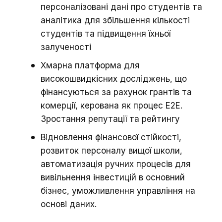
персоналізовані дані про студентів та
аналітика для збільшення кількості
студентів та підвищення їхньої
залученості
Хмарна платформа для
високошвидкісних досліджень, що
фінансуються за рахунок грантів та
комерції, керована як процес E2E.
Зростання репутації та рейтингу
Відновлення фінансової стійкості,
розвиток персоналу вищої школи,
автоматизація ручних процесів для
вивільнення інвестицій в основний
бізнес, уможливлення управління на
основі даних.