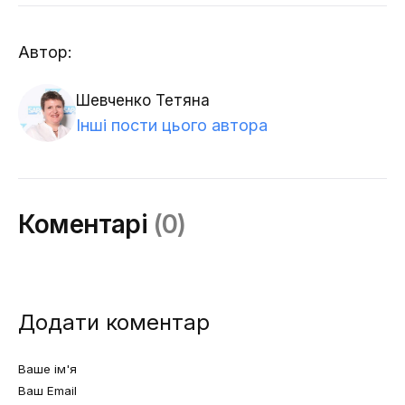
Автор:
Шевченко Тетяна
Інші пости цього автора
Коментарі
(0)
Додати коментар