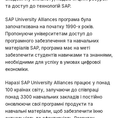
та доступ до технологій SAP.
SAP University Alliances програма була
започаткована на початку 1990-х років.
Пропонуючи університетам доступ до
програмного забезпечення та навчальних
матеріалів SAP, програма має на меті
забезпечити студентів навичками та знаннями,
необхідними для успіху в умовах цифрової
економіки.
Наразі SAP University Alliances працює у понад
100 країнах світу, залучаючи до співпраці
понад 3300 навчальних закладів і постійно
оновлюючи свої програмні продукти та
навчальні матеріали, щоб забезпечити їхню