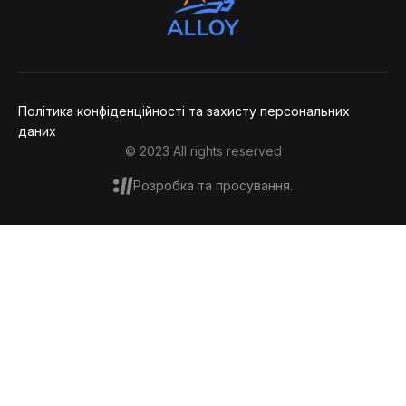
Політика конфіденційності та захисту персональних
даних
© 2023 All rights reserved
Розробка та просування.