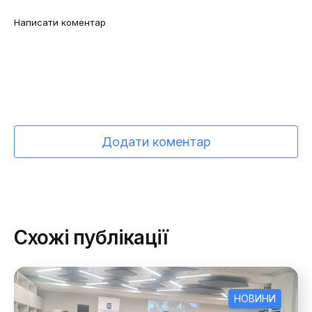
Додати коментар
Схожі публікації
НОВИНИ