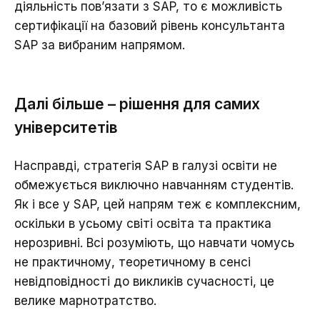
діяльність пов’язати з SAP, то є можливість
сертифікації на базовий рівень консультанта
SAP за вибраним напрямом.
Далі більше – рішення для самих
університетів
Насправді, стратегія SAP в галузі освіти не
обмежується виключно навчанням студентів.
Як і все у SAP, цей напрям теж є комплексним,
оскільки в усьому світі освіта та практика
нерозривні. Всі розуміють, що навчати чомусь
не практичному, теоретичному в сенсі
невідповідності до викликів сучасності, це
велике марнотратство.