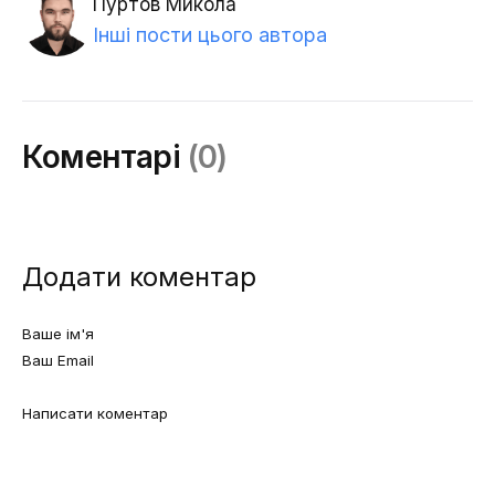
Пуртов Микола
Інші пости цього автора
Коментарі
(0)
Додати коментар