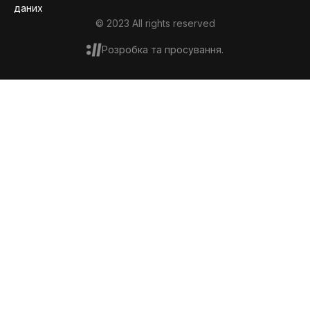
даних
© 2023 All rights reserved
Розробка та просування.