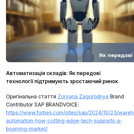
Автоматизація складів: Як передові
технології підтримують зростаючий ринок
.
Оригінальна стаття
Zoryana Zagorodnya
Brand
Contributor SAP BRANDVOICE:
https://www.forbes.com/sites/sap/2024/10/23/ware
automation-how-cutting-edge-tech-supports-a-
booming-market/