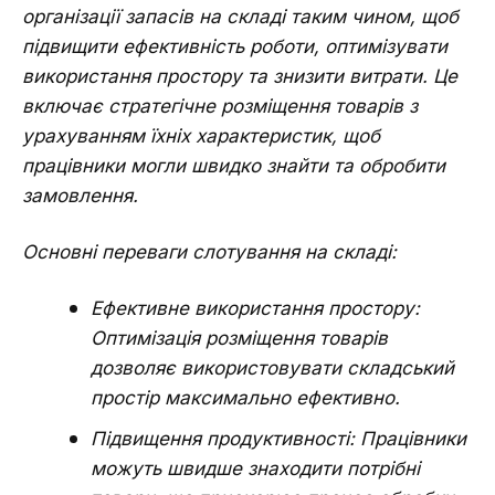
організації запасів на складі таким чином, щоб
підвищити ефективність роботи, оптимізувати
використання простору та знизити витрати. Це
включає стратегічне розміщення товарів з
урахуванням їхніх характеристик, щоб
працівники могли швидко знайти та обробити
замовлення.
Основні переваги слотування на складі:
Ефективне використання простору:
Оптимізація розміщення товарів
дозволяє використовувати складський
простір максимально ефективно.
Підвищення продуктивності: Працівники
можуть швидше знаходити потрібні