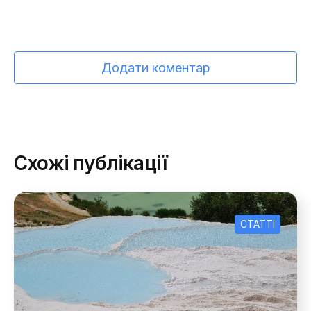
Додати коментар
Схожі публікації
СТАТТІ