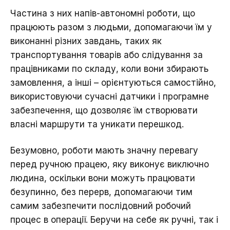
Частина з них напів-автономні роботи, що
працюють разом з людьми, допомагаючи їм у
виконанні різних завдань, таких як
транспортування товарів або слідування за
працівниками по складу, коли вони збирають
замовлення, а інші – орієнтуються самостійно,
використовуючи сучасні датчики і програмне
забезпечення, що дозволяє їм створювати
власні маршрути та уникати перешкод.
Безумовно, роботи мають значну перевагу
перед ручною працею, яку виконує виключно
людина, оскільки вони можуть працювати
безупинно, без перерв, допомагаючи тим
самим забезпечити послідовний робочий
процес в операції. Беручи на себе як ручні, так і