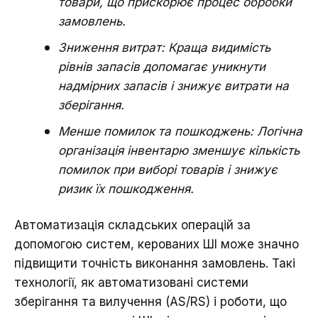
товари, що прискорює процес обробки
замовлень.
Зниження витрат: Краща видимість
рівнів запасів допомагає уникнути
надмірних запасів і знижує витрати на
зберігання.
Менше помилок та пошкоджень: Логічна
організація інвентарю зменшує кількість
помилок при виборі товарів і знижує
ризик їх пошкодження.
Автоматизація складських операцій за
допомогою систем, керованих ШІ може значно
підвищити точність виконання замовлень. Такі
технології, як автоматизовані системи
зберігання та вилучення (AS/RS) і роботи, що