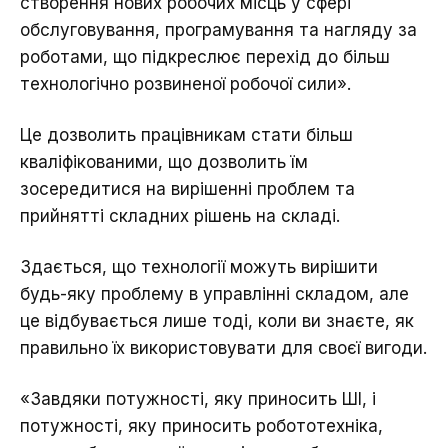
створення нових робочих місць у сфері
обслуговування, програмування та нагляду за
роботами, що підкреслює перехід до більш
технологічно розвиненої робочої сили».
Це дозволить працівникам стати більш
кваліфікованими, що дозволить їм
зосередитися на вирішенні проблем та
прийнятті складних рішень на складі.
Здається, що технології можуть вирішити
будь-яку проблему в управлінні складом, але
це відбувається лише тоді, коли ви знаєте, як
правильно їх використовувати для своєї вигоди.
«Завдяки потужності, яку приносить ШІ, і
потужності, яку приносить робототехніка,