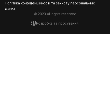
Політика конфіденційності та захисту персональних
даних
© 2023 All rights reserved
Розробка та просування.