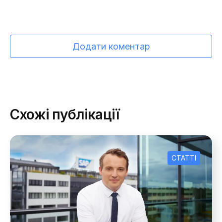
Додати коментар
Схожі публікації
СТАТТІ